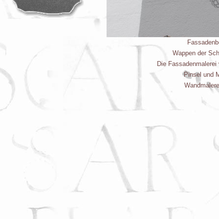
Fassadenb
Wappen der Sch
Die Fassadenmalerei 
Pinsel und 
Wandmalerei