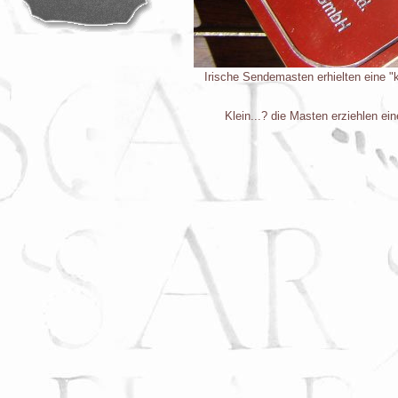
Irische Sendemasten erhielten eine 
Klein...? die Masten erziehlen e