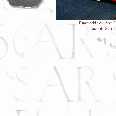
Firmenschild Alu 2mm A
lackierte Schil